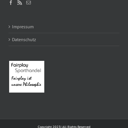
Impressum
Datenschutz
Copyright 2023| All Rights Reserved