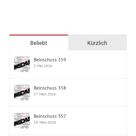
Beliebt
Kürzlich
Beinschuss 359
3. Mai 2026
Beinschuss 358
27. März 2026
Beinschuss 357
19. März 2026