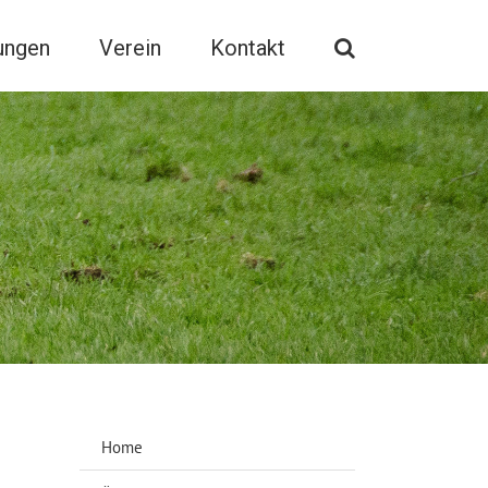
ungen
Verein
Kontakt
Home