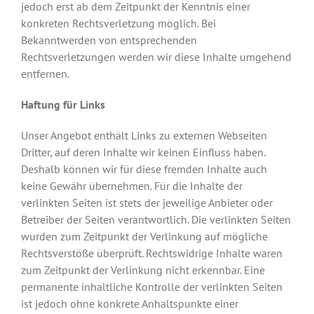
jedoch erst ab dem Zeitpunkt der Kenntnis einer
konkreten Rechtsverletzung möglich. Bei
Bekanntwerden von entsprechenden
Rechtsverletzungen werden wir diese Inhalte umgehend
entfernen.
Haftung für Links
Unser Angebot enthält Links zu externen Webseiten
Dritter, auf deren Inhalte wir keinen Einfluss haben.
Deshalb können wir für diese fremden Inhalte auch
keine Gewähr übernehmen. Für die Inhalte der
verlinkten Seiten ist stets der jeweilige Anbieter oder
Betreiber der Seiten verantwortlich. Die verlinkten Seiten
wurden zum Zeitpunkt der Verlinkung auf mögliche
Rechtsverstöße überprüft. Rechtswidrige Inhalte waren
zum Zeitpunkt der Verlinkung nicht erkennbar. Eine
permanente inhaltliche Kontrolle der verlinkten Seiten
ist jedoch ohne konkrete Anhaltspunkte einer