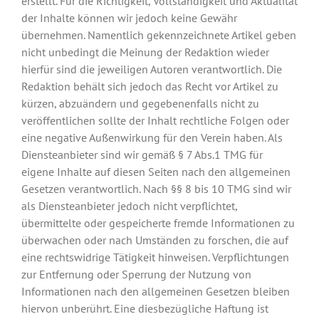
erstellt. Für die Richtigkeit, Vollständigkeit und Aktualität
der Inhalte können wir jedoch keine Gewähr
übernehmen. Namentlich gekennzeichnete Artikel geben
nicht unbedingt die Meinung der Redaktion wieder
hierfür sind die jeweiligen Autoren verantwortlich. Die
Redaktion behält sich jedoch das Recht vor Artikel zu
kürzen, abzuändern und gegebenenfalls nicht zu
veröffentlichen sollte der Inhalt rechtliche Folgen oder
eine negative Außenwirkung für den Verein haben. Als
Diensteanbieter sind wir gemäß § 7 Abs.1 TMG für
eigene Inhalte auf diesen Seiten nach den allgemeinen
Gesetzen verantwortlich. Nach §§ 8 bis 10 TMG sind wir
als Diensteanbieter jedoch nicht verpflichtet,
übermittelte oder gespeicherte fremde Informationen zu
überwachen oder nach Umständen zu forschen, die auf
eine rechtswidrige Tätigkeit hinweisen. Verpflichtungen
zur Entfernung oder Sperrung der Nutzung von
Informationen nach den allgemeinen Gesetzen bleiben
hiervon unberührt. Eine diesbezügliche Haftung ist