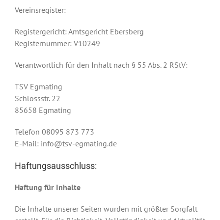
Vereinsregister:
Registergericht: Amtsgericht Ebersberg
Registernummer: V10249
Verantwortlich für den Inhalt nach § 55 Abs. 2 RStV:
TSV Egmating
Schlossstr. 22
85658 Egmating
Telefon 08095 873 773
E-Mail: info@tsv-egmating.de
Haftungsausschluss:
Haftung für Inhalte
Die Inhalte unserer Seiten wurden mit größter Sorgfalt