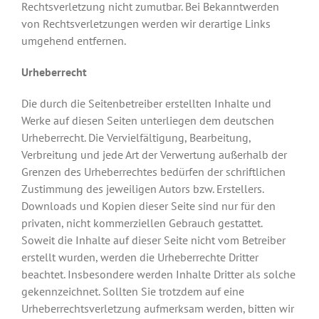
Rechtsverletzung nicht zumutbar. Bei Bekanntwerden
von Rechtsverletzungen werden wir derartige Links
umgehend entfernen.
Urheberrecht
Die durch die Seitenbetreiber erstellten Inhalte und
Werke auf diesen Seiten unterliegen dem deutschen
Urheberrecht. Die Vervielfältigung, Bearbeitung,
Verbreitung und jede Art der Verwertung außerhalb der
Grenzen des Urheberrechtes bedürfen der schriftlichen
Zustimmung des jeweiligen Autors bzw. Erstellers.
Downloads und Kopien dieser Seite sind nur für den
privaten, nicht kommerziellen Gebrauch gestattet.
Soweit die Inhalte auf dieser Seite nicht vom Betreiber
erstellt wurden, werden die Urheberrechte Dritter
beachtet. Insbesondere werden Inhalte Dritter als solche
gekennzeichnet. Sollten Sie trotzdem auf eine
Urheberrechtsverletzung aufmerksam werden, bitten wir