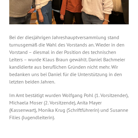
Bei der diesjährigen Jahreshauptversammlung stand
turnusgemäß die Wahl des Vorstands an. Wieder in den
Vorstand – diesmal in der Position des technischen
Leiters – wurde Klaus Braun gewählt. Daniel Bachmeier
kandidierte aus beruflichen Gründen nicht mehr. Wir
bedanken uns bei Daniel für die Unterstützung in den
letzten beiden Jahren.
Im Amt bestätigt wurden Wolfgang Pohl (1. Vorsitzender),
Michaela Moser (2. Vorsitzende), Anita Mayer
(Kassenwart), Monika Krug (Schriftführerin) und Susanne
Filies (Jugendleiterin).