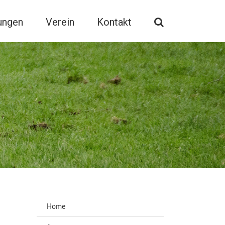
ungen
Verein
Kontakt
Home