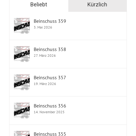
Beliebt
Kürzlich
Beinschuss 359
3. Mai 2026
Beinschuss 358
27. März 2026
Beinschuss 357
19. März 2026
Beinschuss 356
14. November 2025
Beinschuss 355