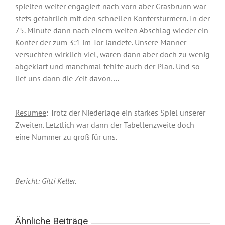
spielten weiter engagiert nach vorn aber Grasbrunn war
stets gefährlich mit den schnellen Konterstürmern. In der
75. Minute dann nach einem weiten Abschlag wieder ein
Konter der zum 3:1 im Tor landete. Unsere Männer
versuchten wirklich viel, waren dann aber doch zu wenig
abgeklärt und manchmal fehlte auch der Plan. Und so
lief uns dann die Zeit davon….
Resümee
: Trotz der Niederlage ein starkes Spiel unserer
Zweiten. Letztlich war dann der Tabellenzweite doch
eine Nummer zu groß für uns.
Bericht: Gitti Keller.
Ähnliche Beiträge