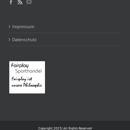
Impressum
Datenschutz
Copyright 2023| All Rights Reserved