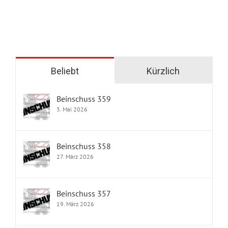
Beliebt
Kürzlich
Beinschuss 359
3. Mai 2026
Beinschuss 358
27. März 2026
Beinschuss 357
19. März 2026