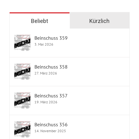
Beliebt
Kürzlich
Beinschuss 359
3. Mai 2026
Beinschuss 358
27. März 2026
Beinschuss 357
19. März 2026
Beinschuss 356
14. November 2025