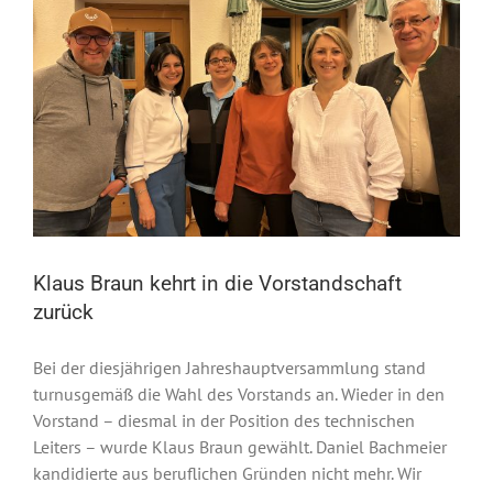
Klaus Braun kehrt in die Vorstandschaft
zurück
Bei der diesjährigen Jahreshauptversammlung stand
turnusgemäß die Wahl des Vorstands an. Wieder in den
Vorstand – diesmal in der Position des technischen
Leiters – wurde Klaus Braun gewählt. Daniel Bachmeier
kandidierte aus beruflichen Gründen nicht mehr. Wir