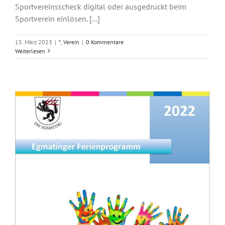
Sportvereinsscheck digital oder ausgedruckt beim
Sportverein einlösen. [...]
15. März 2023
|
*
,
Verein
|
0 Kommentare
Weiterlesen