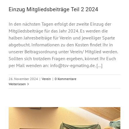
Einzug Mitgliedsbeiträge Teil 2 2024
In den nächsten Tagen erfolgt der zweite Einzug der
Mitgliedsbeiträge für das Jahr 2024. Es werden die
halben Jahresbeiträge für Verein und jeweiliger Sparte
abgebucht. Informationen zu den Kosten findet Ihr in
unserer Beitragsordnung unter Verein/ Mitglied werden.
Sollten sich trotzdem Fragen ergeben, könnet Ihr Euch
per Mail wenden an: info@tsv-egmating.de. [...]
26. November 2024
|
Verein
|
0 Kommentare
Weiterlesen