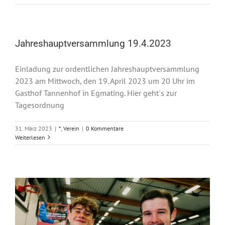
Jahreshauptversammlung 19.4.2023
Einladung zur ordentlichen Jahreshauptversammlung
2023 am Mittwoch, den 19. April 2023 um 20 Uhr im
Gasthof Tannenhof in Egmating. Hier geht´s zur
Tagesordnung
31. März 2023
|
*
,
Verein
|
0 Kommentare
Weiterlesen