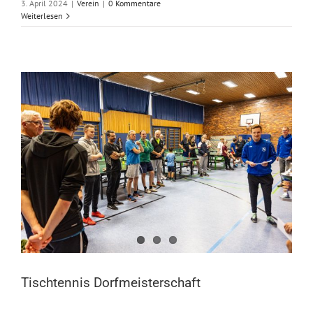
3. April 2024
|
Verein
|
0 Kommentare
Weiterlesen
Tischtennis Dorfmeisterschaft