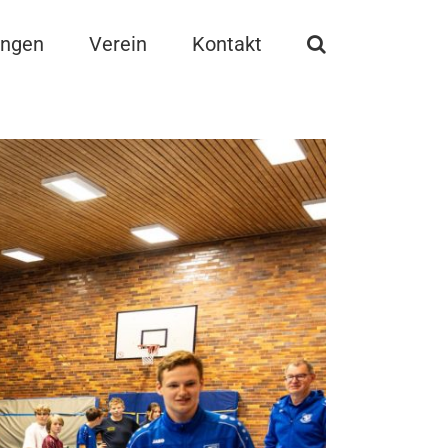
ungen
Verein
Kontakt