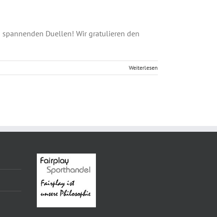
nd spannenden Duellen! Wir gratulieren den
Weiterlesen