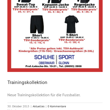
Trainingskollektion
Neue Trainingskollektion für die Fussballer.
30. Oktober 2015
|
Aktuelles
|
0 Kommentare