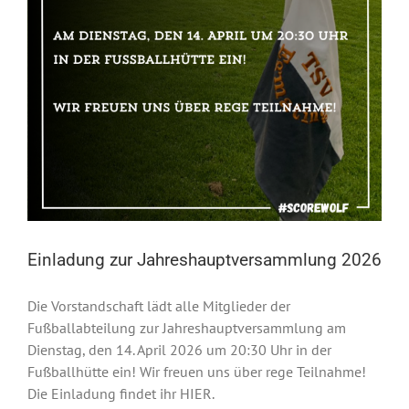
Einladung zur Jahreshauptversammlung 2026
Die Vorstandschaft lädt alle Mitglieder der
Fußballabteilung zur Jahreshauptversammlung am
Dienstag, den 14. April 2026 um 20:30 Uhr in der
Fußballhütte ein! Wir freuen uns über rege Teilnahme!
Die Einladung findet ihr HIER.