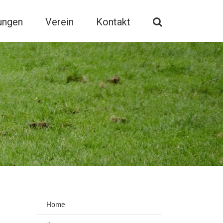
ungen
Verein
Kontakt
Home