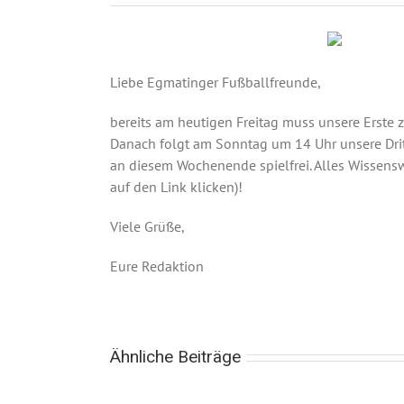
Liebe Egmatinger Fußballfreunde,
bereits am heutigen Freitag muss unsere Erste
Danach folgt am Sonntag um 14 Uhr unsere Drit
an diesem Wochenende spielfrei. Alles Wissen
auf den Link klicken)!
Viele Grüße,
Eure Redaktion
Ähnliche Beiträge