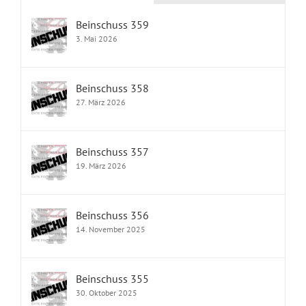
Beinschuss 359
3. Mai 2026
Beinschuss 358
27. März 2026
Beinschuss 357
19. März 2026
Beinschuss 356
14. November 2025
Beinschuss 355
30. Oktober 2025