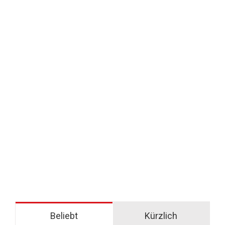
Beliebt
Kürzlich