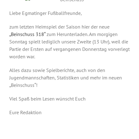
Liebe Egmatinger Fußballfreunde,
zum letzten Heimspiel der Saison hier der neue
„Beinschuss 318“
zum Herunterladen. Am morgigen
Sonntag spielt lediglich unsere Zweite (13 Uhr), weil die
Partie der Ersten auf vergangenen Donnerstag vorverlegt
worden war.
Alles dazu sowie Spielberichte, auch von den
Jugendmannschaften, Statistiken und mehr im neuen
„Beinschuss“!
Viel Spaß beim Lesen wünscht Euch
Eure Redaktion