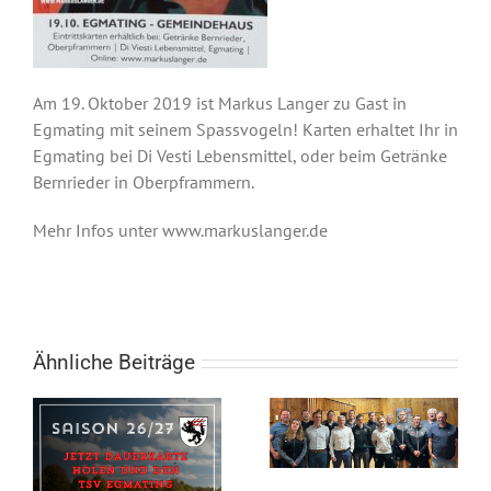
Am 19. Oktober 2019 ist Markus Langer zu Gast in
Egmating mit seinem Spassvogeln! Karten erhaltet Ihr in
Egmating bei Di Vesti Lebensmittel, oder beim Getränke
Bernrieder in Oberpframmern.
Mehr Infos unter www.markuslanger.de
Ähnliche Beiträge
Neuer Vorstand
der
Fußballabteilung