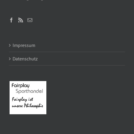
Impressum
Datenschutz