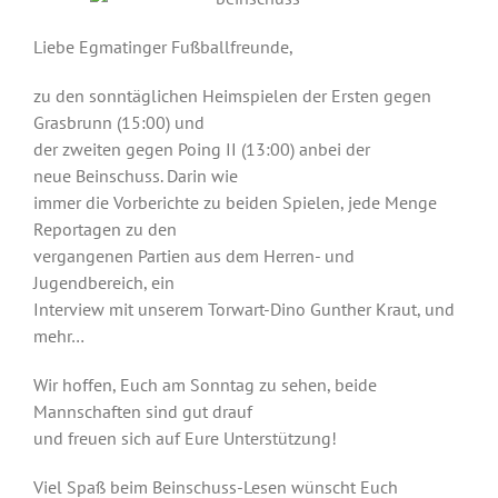
Liebe Egmatinger Fußballfreunde,
zu den sonntäglichen Heimspielen der Ersten gegen
Grasbrunn (15:00) und
der zweiten gegen Poing II (13:00) anbei der
neue
Beinschuss
. Darin wie
immer die Vorberichte zu beiden Spielen, jede Menge
Reportagen zu den
vergangenen Partien aus dem Herren- und
Jugendbereich, ein
Interview mit unserem Torwart-Dino Gunther Kraut, und
mehr…
Wir hoffen, Euch am Sonntag zu sehen, beide
Mannschaften sind gut drauf
und freuen sich auf Eure Unterstützung!
Viel Spaß beim
Beinschuss
-Lesen wünscht Euch