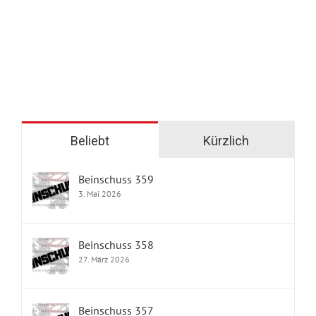
Beliebt
Kürzlich
Beinschuss 359
3. Mai 2026
Beinschuss 358
27. März 2026
Beinschuss 357