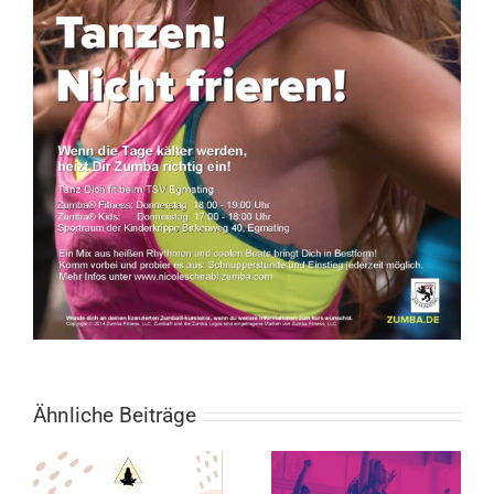
Ähnliche Beiträge
Faszien-