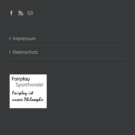
Impressum
Datenschutz