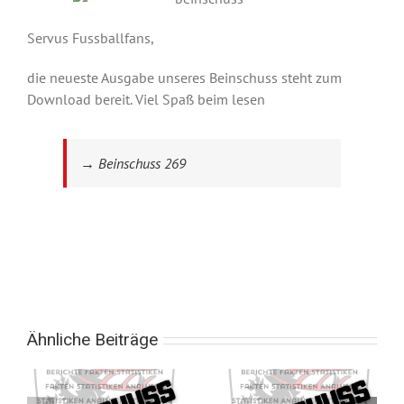
Servus Fussballfans,
die neueste Ausgabe unseres Beinschuss steht zum
Download bereit. Viel Spaß beim lesen
→ Beinschuss 269
Ähnliche Beiträge