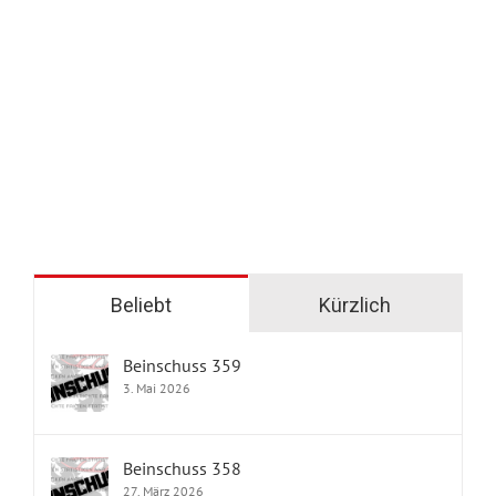
Beliebt
Kürzlich
Beinschuss 359
3. Mai 2026
Beinschuss 358
27. März 2026